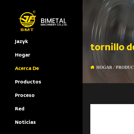
Jazyk
tornillo 
Hogar
HOGAR
/
PRODUC
Acerca De
Productos
Proceso
Red
Noticias