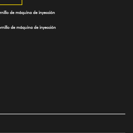
nillo de máquina de inyección
nillo de máquina de inyección