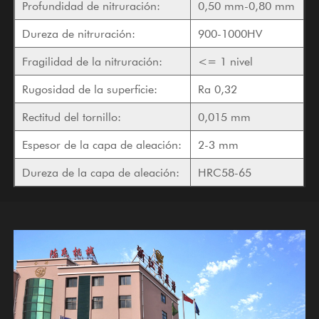
Profundidad de nitruración:
0,50 mm-0,80 mm
Dureza de nitruración:
900-1000HV
Fragilidad de la nitruración:
<= 1 nivel
Rugosidad de la superficie:
Ra 0,32
Rectitud del tornillo:
0,015 mm
Espesor de la capa de aleación:
2-3 mm
Dureza de la capa de aleación:
HRC58-65