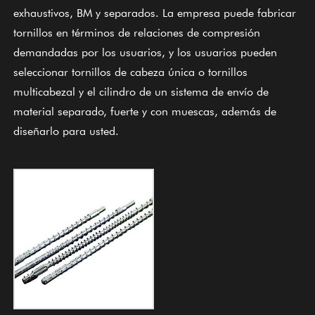
exhaustivos, BM y separados. La empresa puede fabricar
tornillos en términos de relaciones de compresión
demandadas por los usuarios, y los usuarios pueden
seleccionar tornillos de cabeza única o tornillos
multicabezal y el cilindro de un sistema de envío de
material separado, fuerte y con muescas, además de
diseñarlo para usted.