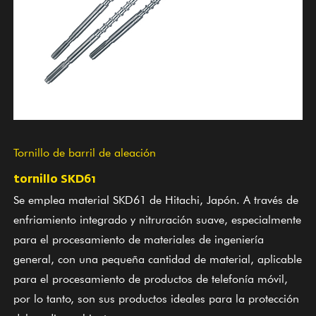
Tornillo de barril de aleación
tornillo SKD61
Se emplea material SKD61 de Hitachi, Japón. A través de
enfriamiento integrado y nitruración suave, especialmente
para el procesamiento de materiales de ingeniería
general, con una pequeña cantidad de material, aplicable
para el procesamiento de productos de telefonía móvil,
por lo tanto, son sus productos ideales para la protección