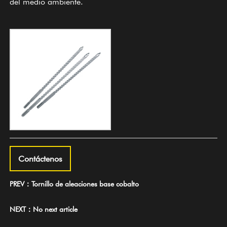
del medio ambiente.
Contáctenos
PREV：Tornillo de aleaciones base cobalto
NEXT：No next article