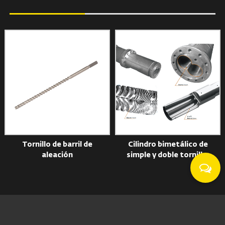
Tornillo de barril de
Cilindro bimetálico de
aleación
simple y doble tornillo.