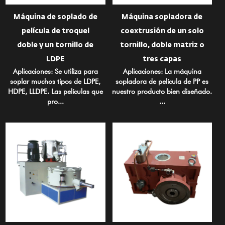
Máquina de soplado de
Máquina sopladora de
película de troquel
coextrusión de un solo
doble y un tornillo de
tornillo, doble matriz o
LDPE
tres capas
Aplicaciones: Se utiliza para
Aplicaciones: La máquina
soplar muchos tipos de LDPE,
sopladora de película de PP es
HDPE, LLDPE. Las películas que
nuestro producto bien diseñado.
pro...
...