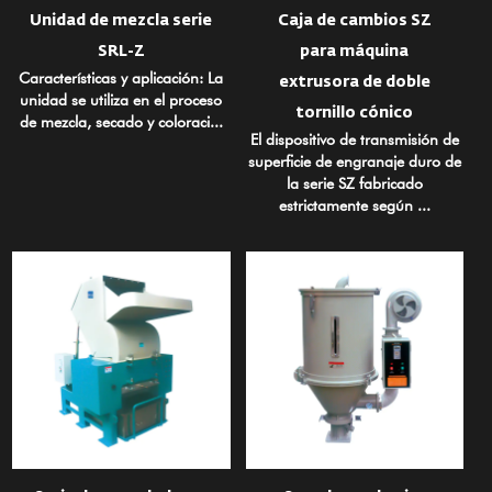
Unidad de mezcla serie
Caja de cambios SZ
SRL-Z
para máquina
Características y aplicación: La
extrusora de doble
unidad se utiliza en el proceso
tornillo cónico
de mezcla, secado y coloraci...
El dispositivo de transmisión de
superficie de engranaje duro de
la serie SZ fabricado
estrictamente según ...