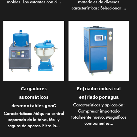
moldes. Los estantes con cl...
materiales de diversas
características; Seleccionar ...
Cargadores
Enfriador industrial
automáticos
enfriado por agua
Características y aplicación:
desmontables 900G
Compresor importado
Características: Máquina central
totalmente nuevo. Magníficos
separada de la tolva, fácil y
componentes...
segura de operar. Filtro in...