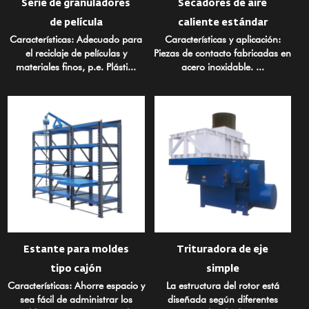
Serie de granuladores
Secadores de aire
de película
caliente estándar
Características: Adecuado para
Características y aplicación:
el reciclaje de películas y
Piezas de contacto fabricadas en
materiales finos, p.e. Plásti...
acero inoxidable. ...
Estante para moldes
Trituradora de eje
tipo cajón
simple
Características: Ahorre espacio y
La estructura del rotor está
sea fácil de administrar los
diseñada según diferentes