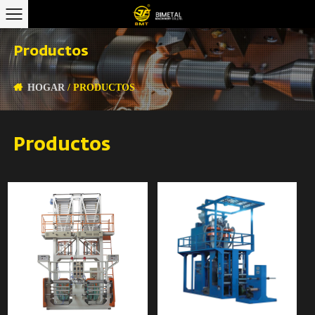
Productos
HOGAR
/
PRODUCTOS
Productos